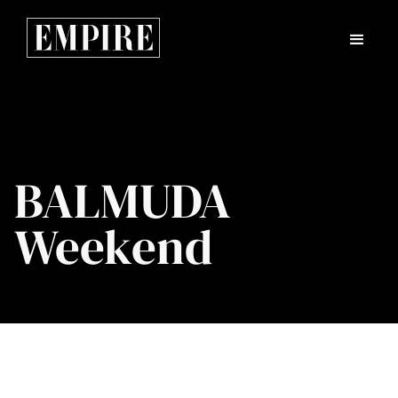
BALMUDA
Weekend