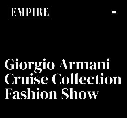
Giorgio Armani
Cruise Collection
Fashion Show