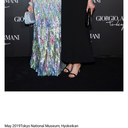
May 2019
Tokyo National Museum; Hyokeikan