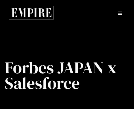
Forbes JAPAN x
Salesforce