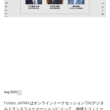
Aug 2020
Forbes JAPAN はオンライントークセッション“DX(デジタ
ルトランスフォーメーション)によって、地域エコノミー