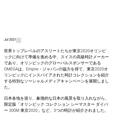
Jul 2021
世界トップレベルのアスリートたちが東京2020オリンピ
ックに向けて準備を進める中、スイスの高級時計メーカー
であり、オリンピックのグローバルスポンサーである
OMEGAは、Empire・ジャパンの協力を得て、東京2020オ
リンピックにインスパイアされた時計コレクションを紹介
する特別なソーシャルメディアキャンペーンを展開しまし
た。
日本各地を巡り、象徴的な日本の風景を取り入れながら、
限定版「オリンピック コレクション シーマスター ダイバ
ー 300M 東京2020」など、3つの時計が紹介されました。